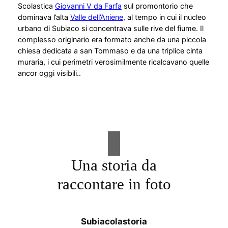
Scolastica
Giovanni V da Farfa
sul promontorio che
dominava l’alta
Valle dell’Aniene
, al tempo in cui il nucleo
urbano di Subiaco si concentrava sulle rive del fiume. Il
complesso originario era formato anche da una piccola
chiesa dedicata a san Tommaso e da una triplice cinta
muraria, i cui perimetri verosimilmente ricalcavano quelle
ancor oggi visibili..
Una storia da
raccontare in foto
Subiacolastoria