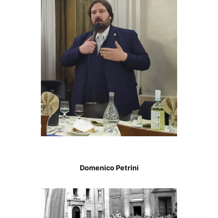
Domenico Petrini