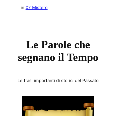
in
07 Mistero
Le Parole che
segnano il Tempo
Le frasi importanti di storici del Passato