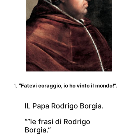
1.
“Fatevi coraggio, io ho vinto il mondo!”.
IL Papa Rodrigo Borgia.
“”le frasi di Rodrigo
Borgia.”