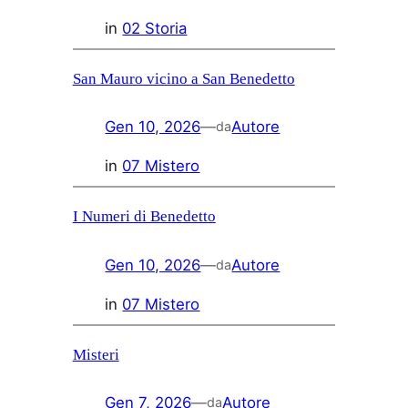
in
02 Storia
San Mauro vicino a San Benedetto
Gen 10, 2026
—
Autore
da
in
07 Mistero
I Numeri di Benedetto
Gen 10, 2026
—
Autore
da
in
07 Mistero
Misteri
Gen 7, 2026
—
Autore
da