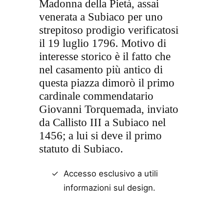
Madonna della Pietà, assai
venerata a Subiaco per uno
strepitoso prodigio verificatosi
il 19 luglio 1796. Motivo di
interesse storico è il fatto che
nel casamento più antico di
questa piazza dimorò il primo
cardinale commendatario
Giovanni Torquemada, inviato
da Callisto III a Subiaco nel
1456; a lui si deve il primo
statuto di Subiaco.
Accesso esclusivo a utili
informazioni sul design.