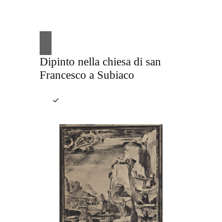
Dipinto nella chiesa di san
Francesco a Subiaco