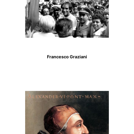
Francesco Graziani