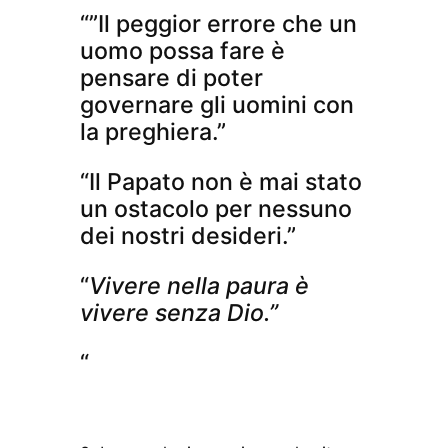
“”Il peggior errore che un
uomo possa fare è
pensare di poter
governare gli uomini con
la preghiera.”
“Il Papato non è mai stato
un ostacolo per nessuno
dei nostri desideri.”
“
Vivere nella paura è
vivere senza Dio.”
“