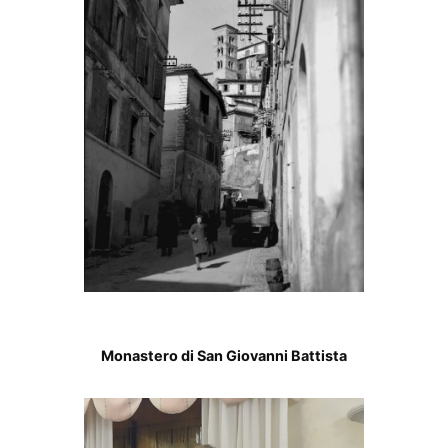
Monastero di San Giovanni Battista