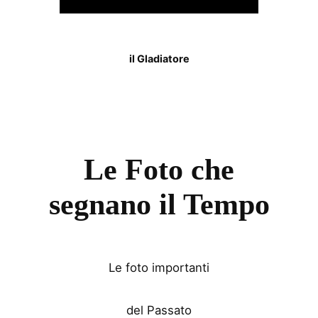
il Gladiatore
Le Foto che
segnano il Tempo
Le foto importanti
del Passato