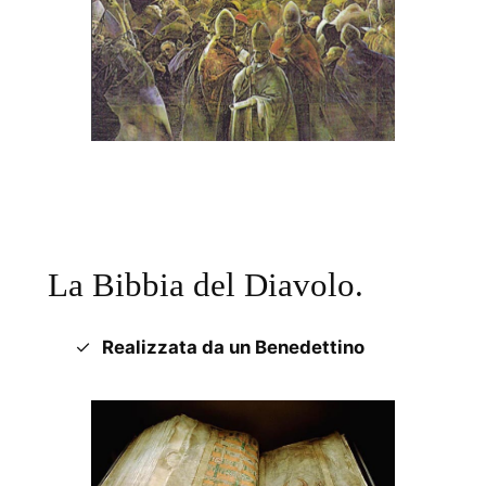
La Bibbia del Diavolo.
Realizzata da un Benedettino