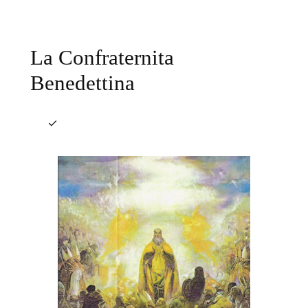
La Confraternita
Benedettina