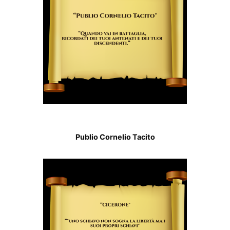
Publio Cornelio Tacito