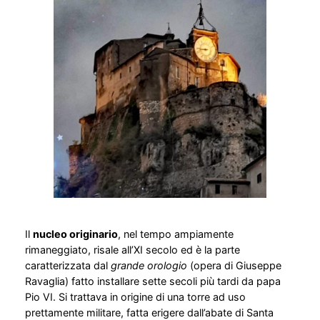
Il
nucleo originario
, nel tempo ampiamente
rimaneggiato, risale all’XI secolo ed è la parte
caratterizzata dal
grande orologio
(opera di Giuseppe
Ravaglia) fatto installare sette secoli più tardi da papa
Pio VI. Si trattava in origine di una torre ad uso
prettamente militare, fatta erigere dall’abate di Santa