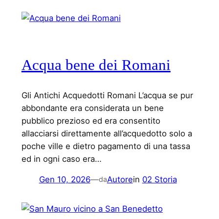
Acqua bene dei Romani
Gli Antichi Acquedotti Romani L’acqua se pur
abbondante era considerata un bene
pubblico prezioso ed era consentito
allacciarsi direttamente all’acquedotto solo a
poche ville e dietro pagamento di una tassa
ed in ogni caso era…
Gen 10, 2026
—
Autore
in
02 Storia
da