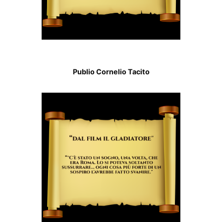
Publio Cornelio Tacito