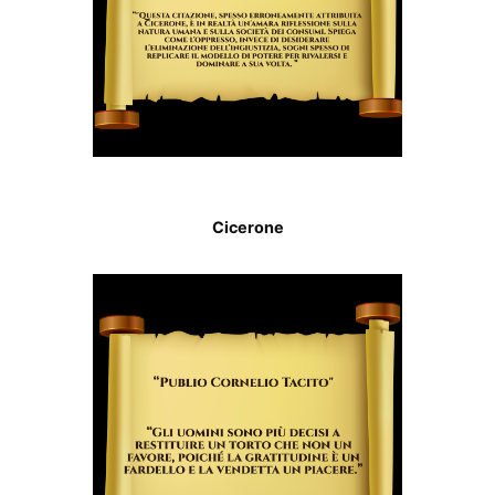
Cicerone