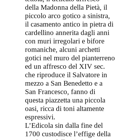
della Madonna della Pietà, il
piccolo arco gotico a sinistra,
il casamento antico in pietra di
cardellino annerita dagli anni
con muri irregolari e bifore
romaniche, alcuni archetti
gotici nel muro del pianterreno
ed un affresco del XIV sec.
che riproduce il Salvatore in
mezzo a San Benedetto e a
San Francesco, fanno di
questa piazzetta una piccola
oasi, ricca di toni altamente
espressivi.
L’Edicola sin dalla fine del
1700 custodisce l’effige della