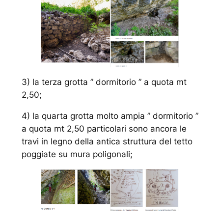
3) la terza grotta ” dormitorio ” a quota mt
2,50;
4) la quarta grotta molto ampia ” dormitorio ”
a quota mt 2,50 particolari sono ancora le
travi in legno della antica struttura del tetto
poggiate su mura poligonali;