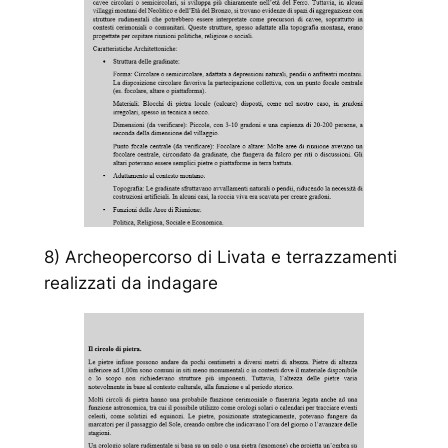
8) Archeopercorso di Livata e terrazzamenti
realizzati da indagare