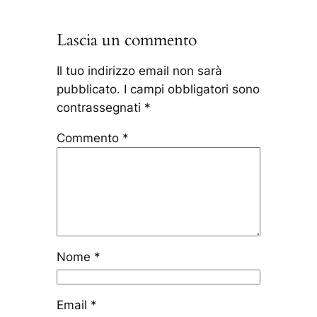
Lascia un commento
Il tuo indirizzo email non sarà
pubblicato.
I campi obbligatori sono
contrassegnati
*
Commento
*
Nome
*
Email
*