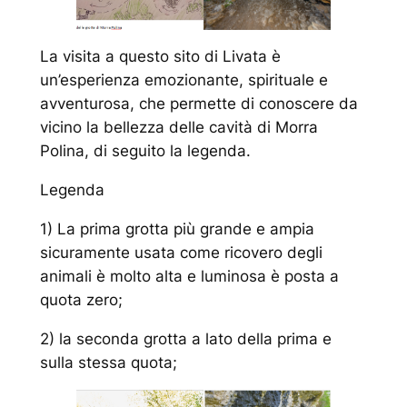
La visita a questo sito di Livata è
un’esperienza emozionante, spirituale e
avventurosa, che permette di conoscere da
vicino la bellezza delle cavità di Morra
Polina, di seguito la legenda.
Legenda
1) La prima grotta più grande e ampia
sicuramente usata come ricovero degli
animali è molto alta e luminosa è posta a
quota zero;
2) la seconda grotta a lato della prima e
sulla stessa quota;