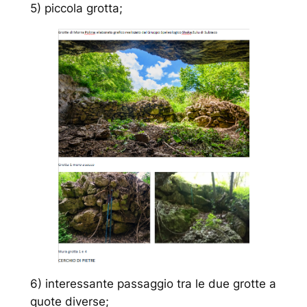
5) piccola grotta;
6) interessante passaggio tra le due grotte a
quote diverse;