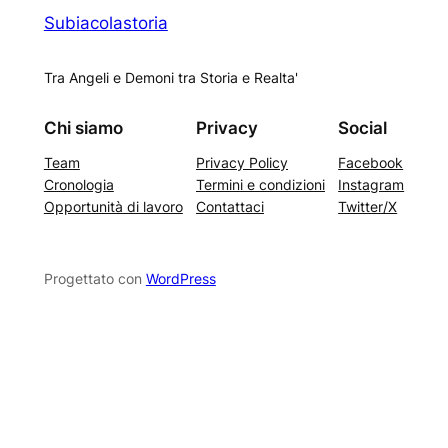
Subiacolastoria
Tra Angeli e Demoni tra Storia e Realta'
Chi siamo
Privacy
Social
Team
Privacy Policy
Facebook
Cronologia
Termini e condizioni
Instagram
Opportunità di lavoro
Contattaci
Twitter/X
Progettato con
WordPress