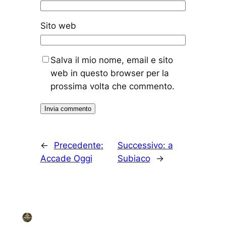
Sito web
Salva il mio nome, email e sito
web in questo browser per la
prossima volta che commento.
←
Precedente:
Successivo:
a
Accade Oggi
Subiaco
→