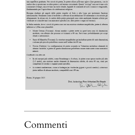
Commenti