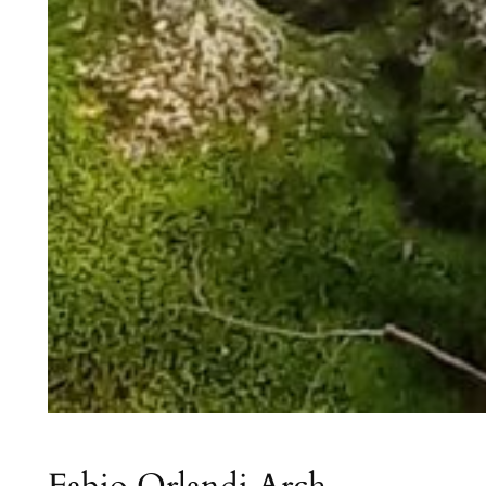
Fabio Orlandi Arch.