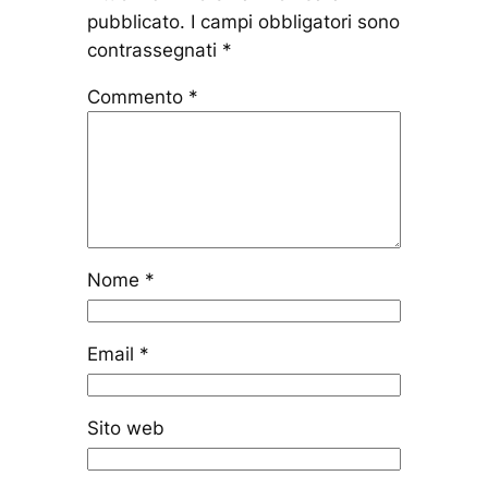
pubblicato.
I campi obbligatori sono
contrassegnati
*
Commento
*
Nome
*
Email
*
Sito web