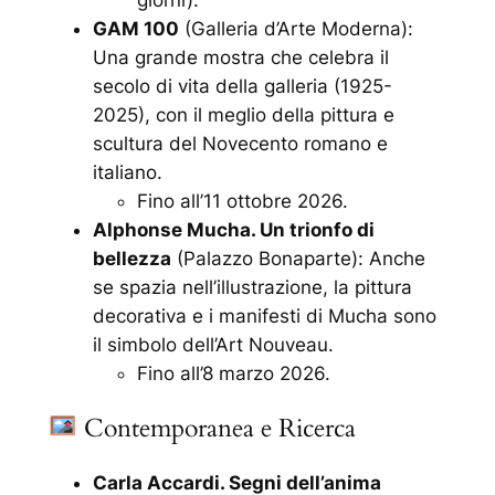
GAM 100
(Galleria d’Arte Moderna):
Una grande mostra che celebra il
secolo di vita della galleria (1925-
2025), con il meglio della pittura e
scultura del Novecento romano e
italiano.
Fino all’11 ottobre 2026.
Alphonse Mucha. Un trionfo di
bellezza
(Palazzo Bonaparte): Anche
se spazia nell’illustrazione, la pittura
decorativa e i manifesti di Mucha sono
il simbolo dell’Art Nouveau.
Fino all’8 marzo 2026.
Contemporanea e Ricerca
Carla Accardi. Segni dell’anima