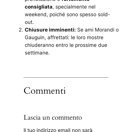
consigliata
, specialmente nel
weekend, poiché sono spesso sold-
out.
Chiusure imminenti:
Se ami Morandi o
Gauguin, affrettati: le loro mostre
chiuderanno entro le prossime due
settimane.
Commenti
Lascia un commento
Il tuo indirizzo email non sarà