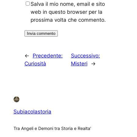
Salva il mio nome, email e sito
web in questo browser per la
prossima volta che commento.
←
Precedente:
Successivo:
Curiosità
Misteri
→
Subiacolastoria
Tra Angeli e Demoni tra Storia e Realta'