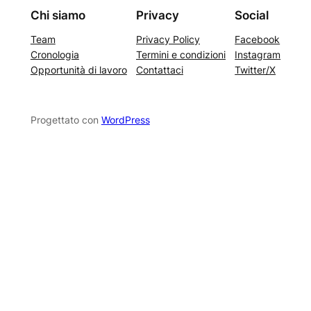
Chi siamo
Privacy
Social
Team
Privacy Policy
Facebook
Cronologia
Termini e condizioni
Instagram
Opportunità di lavoro
Contattaci
Twitter/X
Progettato con
WordPress