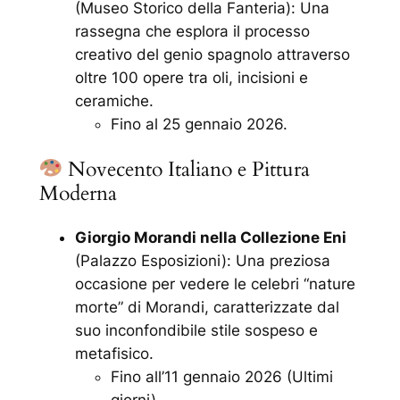
(Museo Storico della Fanteria): Una
rassegna che esplora il processo
creativo del genio spagnolo attraverso
oltre 100 opere tra oli, incisioni e
ceramiche.
Fino al 25 gennaio 2026.
Novecento Italiano e Pittura
Moderna
Giorgio Morandi nella Collezione Eni
(Palazzo Esposizioni): Una preziosa
occasione per vedere le celebri “nature
morte” di Morandi, caratterizzate dal
suo inconfondibile stile sospeso e
metafisico.
Fino all’11 gennaio 2026 (Ultimi
giorni).