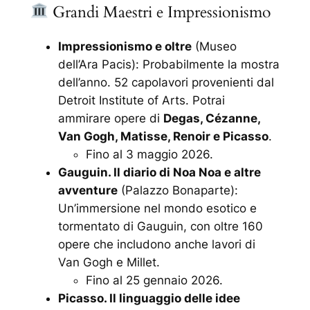
Grandi Maestri e Impressionismo
Impressionismo e oltre
(Museo
dell’Ara Pacis): Probabilmente la mostra
dell’anno. 52 capolavori provenienti dal
Detroit Institute of Arts
. Potrai
ammirare opere di
Degas, Cézanne,
Van Gogh, Matisse, Renoir e Picasso
.
Fino al 3 maggio 2026.
Gauguin. Il diario di Noa Noa e altre
avventure
(Palazzo Bonaparte):
Un’immersione nel mondo esotico e
tormentato di Gauguin, con oltre 160
opere che includono anche lavori di
Van Gogh e Millet.
Fino al 25 gennaio 2026.
Picasso. Il linguaggio delle idee