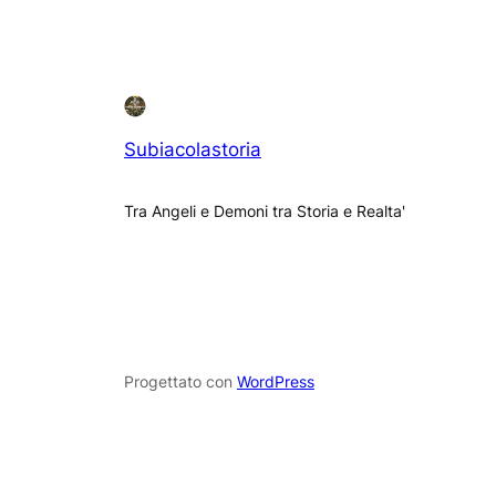
Subiacolastoria
Tra Angeli e Demoni tra Storia e Realta'
Progettato con
WordPress