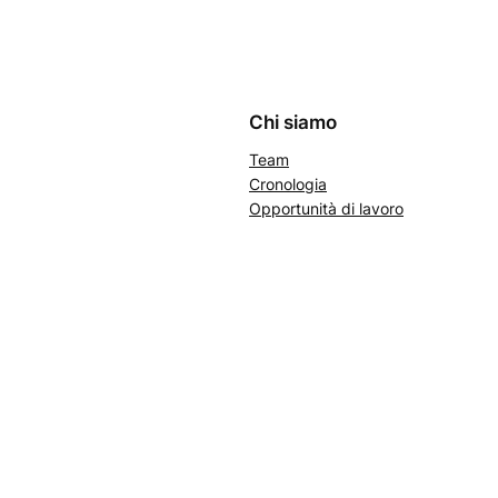
Chi siamo
Team
Cronologia
Opportunità di lavoro