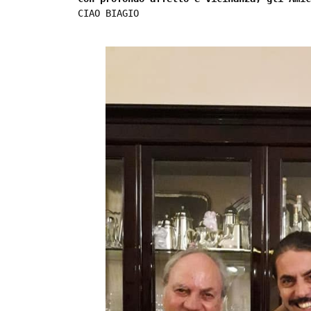
CIAO BIAGIO