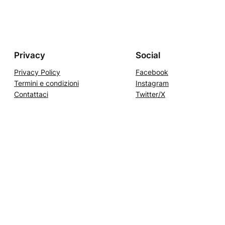
Privacy
Social
Privacy Policy
Facebook
Termini e condizioni
Instagram
Contattaci
Twitter/X