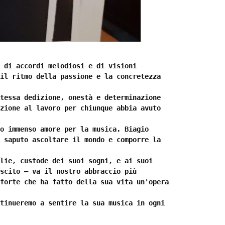
 di accordi melodiosi e di visioni 
il ritmo della passione e la concretezza 
tessa dedizione, onestà e determinazione 
zione al lavoro per chiunque abbia avuto 
o immenso amore per la musica. Biagio 
 saputo ascoltare il mondo e comporre la 
lie, custode dei suoi sogni, e ai suoi 
scito — va il nostro abbraccio più 
forte che ha fatto della sua vita un'opera 
tinueremo a sentire la sua musica in ogni 