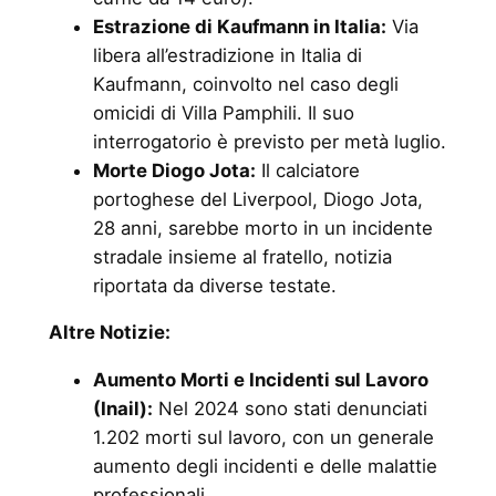
Estrazione di Kaufmann in Italia:
Via
libera all’estradizione in Italia di
Kaufmann, coinvolto nel caso degli
omicidi di Villa Pamphili. Il suo
interrogatorio è previsto per metà luglio.
Morte Diogo Jota:
Il calciatore
portoghese del Liverpool, Diogo Jota,
28 anni, sarebbe morto in un incidente
stradale insieme al fratello, notizia
riportata da diverse testate.
Altre Notizie:
Aumento Morti e Incidenti sul Lavoro
(Inail):
Nel 2024 sono stati denunciati
1.202 morti sul lavoro, con un generale
aumento degli incidenti e delle malattie
professionali.