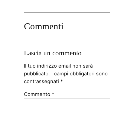
Commenti
Lascia un commento
Il tuo indirizzo email non sarà
pubblicato.
I campi obbligatori sono
contrassegnati
*
Commento
*