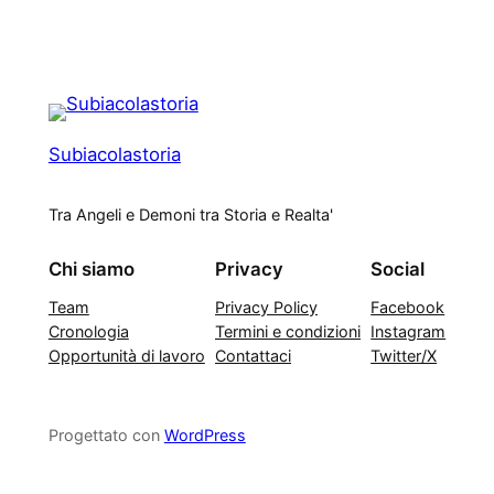
Subiacolastoria
Tra Angeli e Demoni tra Storia e Realta'
Chi siamo
Privacy
Social
Team
Privacy Policy
Facebook
Cronologia
Termini e condizioni
Instagram
Opportunità di lavoro
Contattaci
Twitter/X
Progettato con
WordPress