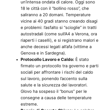
un’intensa ondata di calore. Oggi sono
18 le città con il “bollino rosso”, che
saliranno a 20 domani. Temperature
vicine ai 40 gradi stanno creando disagi
e problemi: l’asfalto si “scioglie” in tratti
autostradali (come sull’A4 a Verona, ora
riaperti i caselli), e si registrano malori e
anche decessi legati all’afa (vittime a
Genova e in Sardegna).
Protocollo Lavoro e Caldo:
È stato
firmato un protocollo tra governo e parti
sociali per affrontare i rischi del caldo
sul lavoro, ponendo l’accento sulla
salute e la sicurezza dei lavoratori.
Glovo ha sospeso il “bonus” per le
consegne a causa delle temperature
estreme.