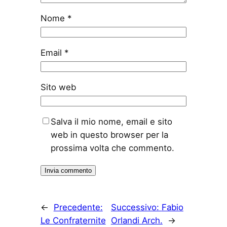
Nome
*
Email
*
Sito web
Salva il mio nome, email e sito
web in questo browser per la
prossima volta che commento.
←
Precedente:
Successivo:
Fabio
Le Confraternite
Orlandi Arch.
→