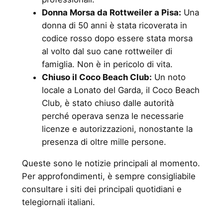
Donna Morsa da Rottweiler a Pisa:
Una
donna di 50 anni è stata ricoverata in
codice rosso dopo essere stata morsa
al volto dal suo cane rottweiler di
famiglia. Non è in pericolo di vita.
Chiuso il Coco Beach Club:
Un noto
locale a Lonato del Garda, il Coco Beach
Club, è stato chiuso dalle autorità
perché operava senza le necessarie
licenze e autorizzazioni, nonostante la
presenza di oltre mille persone.
Queste sono le notizie principali al momento.
Per approfondimenti, è sempre consigliabile
consultare i siti dei principali quotidiani e
telegiornali italiani.