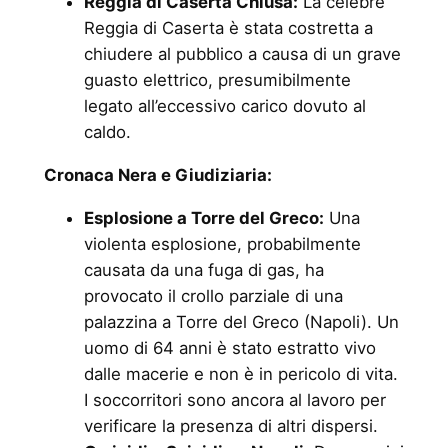
Reggia di Caserta Chiusa:
La celebre
Reggia di Caserta è stata costretta a
chiudere al pubblico a causa di un grave
guasto elettrico, presumibilmente
legato all’eccessivo carico dovuto al
caldo.
Cronaca Nera e Giudiziaria:
Esplosione a Torre del Greco:
Una
violenta esplosione, probabilmente
causata da una fuga di gas, ha
provocato il crollo parziale di una
palazzina a Torre del Greco (Napoli). Un
uomo di 64 anni è stato estratto vivo
dalle macerie e non è in pericolo di vita.
I soccorritori sono ancora al lavoro per
verificare la presenza di altri dispersi.