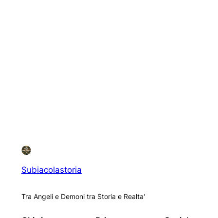
Subiacolastoria
Tra Angeli e Demoni tra Storia e Realta'