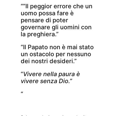
“”Il peggior errore che un
uomo possa fare è
pensare di poter
governare gli uomini con
la preghiera.”
“Il Papato non è mai stato
un ostacolo per nessuno
dei nostri desideri.”
“
Vivere nella paura è
vivere senza Dio.”
“