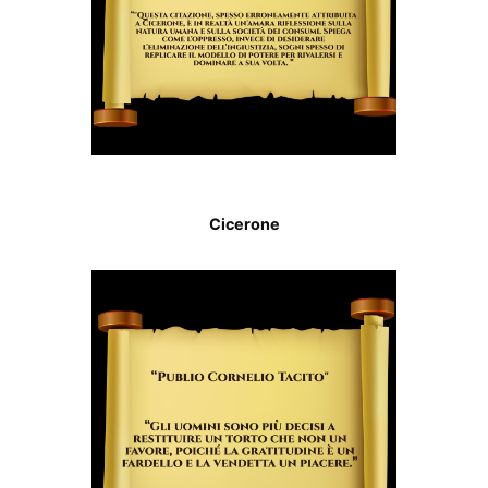
Cicerone