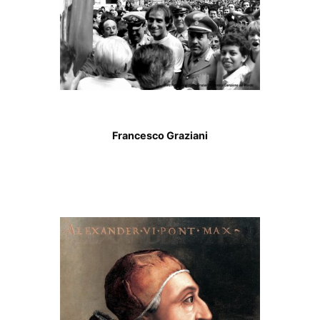
Francesco Graziani