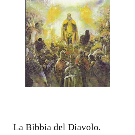
La Bibbia del Diavolo.