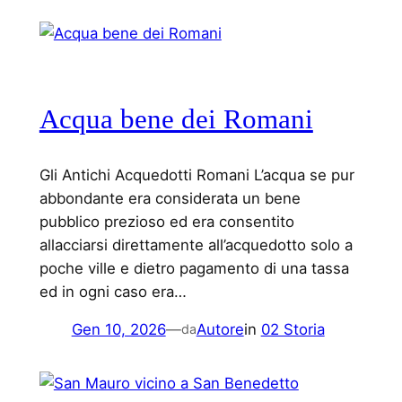
Acqua bene dei Romani
Gli Antichi Acquedotti Romani L’acqua se pur
abbondante era considerata un bene
pubblico prezioso ed era consentito
allacciarsi direttamente all’acquedotto solo a
poche ville e dietro pagamento di una tassa
ed in ogni caso era…
Gen 10, 2026
—
Autore
in
02 Storia
da