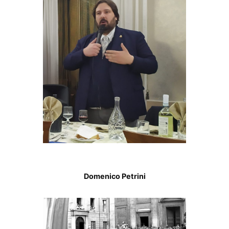
Domenico Petrini