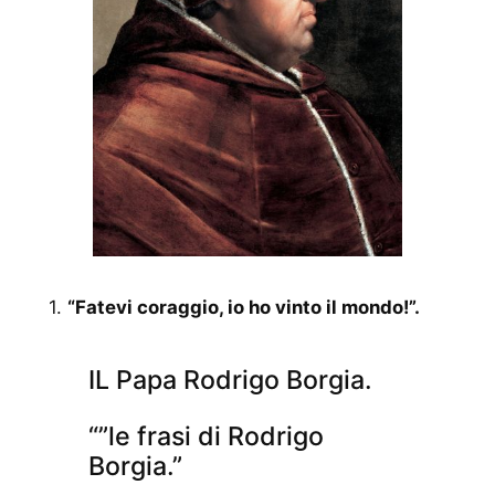
1.
“Fatevi coraggio, io ho vinto il mondo!”.
IL Papa Rodrigo Borgia.
“”le frasi di Rodrigo
Borgia.”