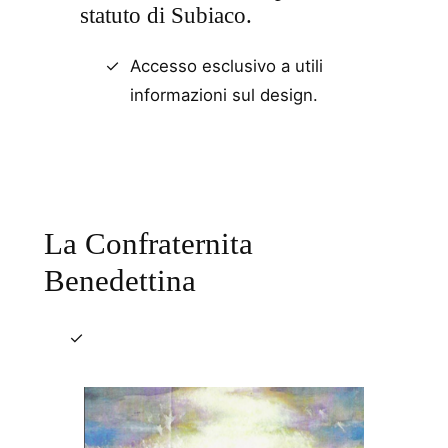
statuto di Subiaco.
Accesso esclusivo a utili
informazioni sul design.
La Confraternita
Benedettina