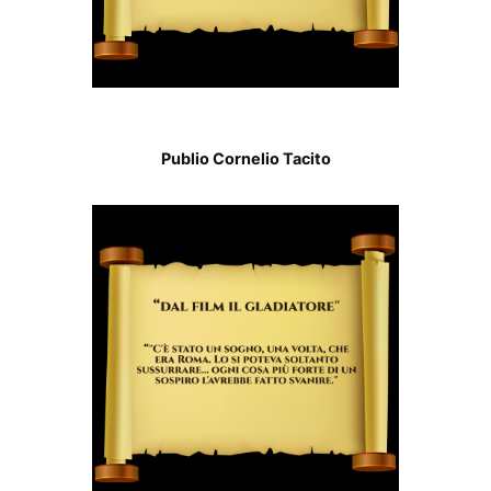
Publio Cornelio Tacito