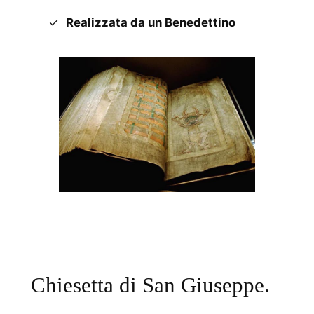
Realizzata da un Benedettino
Chiesetta di San Giuseppe.