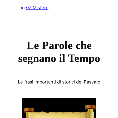
in
07 Mistero
Le Parole che
segnano il Tempo
Le frasi importanti di storici del Passato