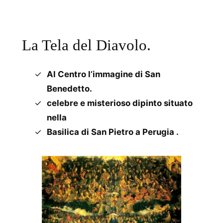
La Tela del Diavolo.
Al Centro l’immagine di San
Benedetto.
celebre e misterioso dipinto situato
nella
Basilica di San Pietro a Perugia .