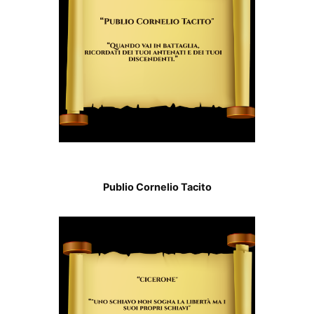
Publio Cornelio Tacito