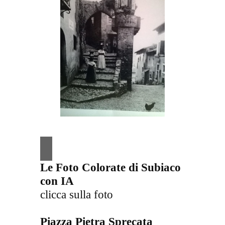
Le Foto Colorate di Subiaco
con
IA
clicca sulla foto
Piazza Pietra Sprecata