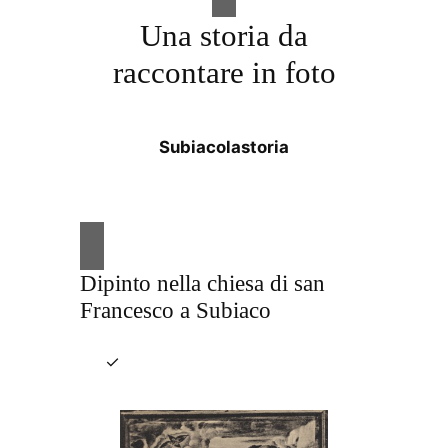
Una storia da
raccontare in foto
Subiacolastoria
Dipinto nella chiesa di san
Francesco a Subiaco