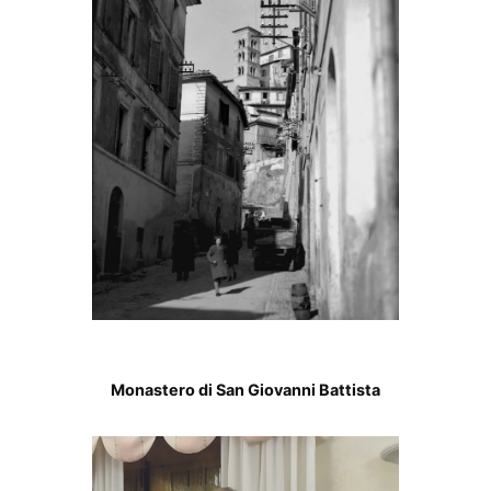
Monastero di San Giovanni Battista