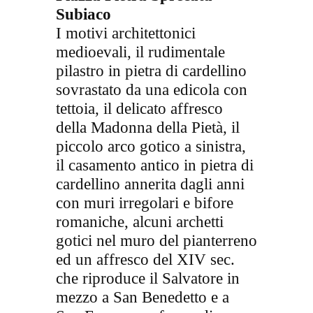
Subiaco
I motivi architettonici
medioevali, il rudimentale
pilastro in pietra di cardellino
sovrastato da una edicola con
tettoia, il delicato affresco
della Madonna della Pietà, il
piccolo arco gotico a sinistra,
il casamento antico in pietra di
cardellino annerita dagli anni
con muri irregolari e bifore
romaniche, alcuni archetti
gotici nel muro del pianterreno
ed un affresco del XIV sec.
che riproduce il Salvatore in
mezzo a San Benedetto e a