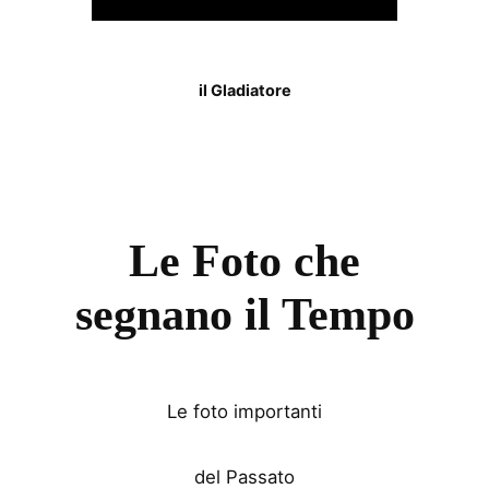
il Gladiatore
Le Foto che
segnano il Tempo
Le foto importanti
del Passato