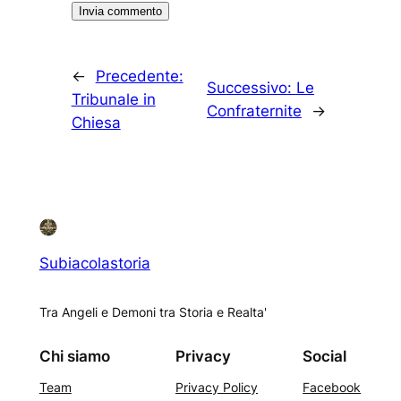
←
Precedente:
Successivo:
Le
Tribunale in
Confraternite
→
Chiesa
Subiacolastoria
Tra Angeli e Demoni tra Storia e Realta'
Chi siamo
Privacy
Social
Team
Privacy Policy
Facebook