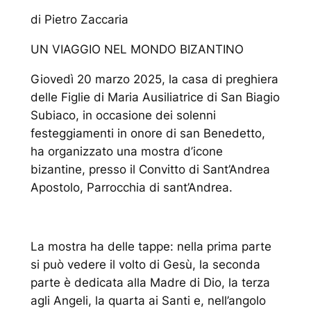
di Pietro Zaccaria
UN VIAGGIO NEL MONDO BIZANTINO
Giovedì 20 marzo 2025, la casa di preghiera
delle Figlie di Maria Ausiliatrice di San Biagio
Subiaco, in occasione dei solenni
festeggiamenti in onore di san Benedetto,
ha organizzato una mostra d’icone
bizantine, presso il Convitto di Sant’Andrea
Apostolo, Parrocchia di sant’Andrea.
La mostra ha delle tappe: nella prima parte
si può vedere il volto di Gesù, la seconda
parte è dedicata alla Madre di Dio, la terza
agli Angeli, la quarta ai Santi e, nell’angolo