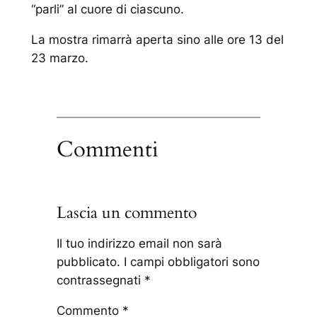
“parli” al cuore di ciascuno.
La mostra rimarrà aperta sino alle ore 13 del
23 marzo.
Commenti
Lascia un commento
Il tuo indirizzo email non sarà
pubblicato.
I campi obbligatori sono
contrassegnati
*
Commento
*