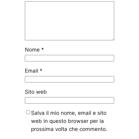
Nome
*
Email
*
Sito web
Salva il mio nome, email e sito
web in questo browser per la
prossima volta che commento.