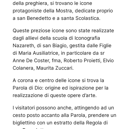
della preghiera, si trovano le icone
protagoniste della Mostra, dedicate proprio
a san Benedetto e a santa Scolastica.
Queste preziose icone sono state realizzate
dagli allievi della scuola di Iconografia
Nazareth, di san Biagio, gestita dalle Figlie
di Maria Ausiliatrice, in particolare da sr
Anne De Coster, fma, Roberto Proietti, Elvio
Colanera, Maurita Zuccari.
A corona e centro delle icone si trova la
Parola di Dio: origine ed ispirazione per la
realizzazione di queste opere d’arte.
I visitatori possono anche, attingendo ad un
cesto posto accanto alla Parola, prendere un
bigliettino con un estratto della Regola di