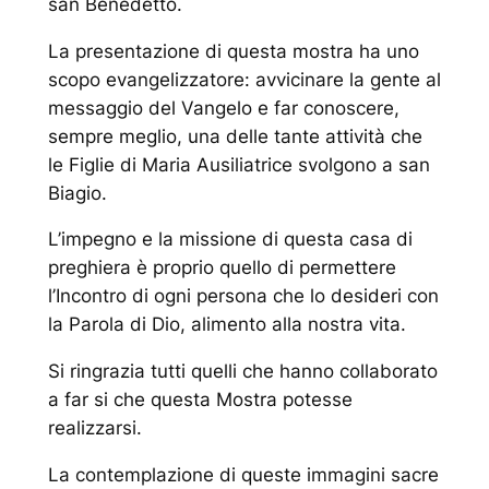
san Benedetto.
La presentazione di questa mostra ha uno
scopo evangelizzatore: avvicinare la gente al
messaggio del Vangelo e far conoscere,
sempre meglio, una delle tante attività che
le Figlie di Maria Ausiliatrice svolgono a san
Biagio.
L’impegno e la missione di questa casa di
preghiera è proprio quello di permettere
l’Incontro di ogni persona che lo desideri con
la Parola di Dio, alimento alla nostra vita.
Si ringrazia tutti quelli che hanno collaborato
a far si che questa Mostra potesse
realizzarsi.
La contemplazione di queste immagini sacre