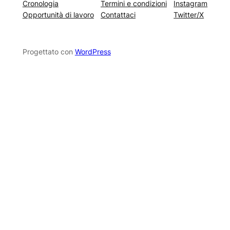
Cronologia
Termini e condizioni
Instagram
Opportunità di lavoro
Contattaci
Twitter/X
Progettato con
WordPress