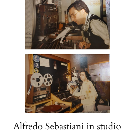
Alfredo Sebastiani in studio