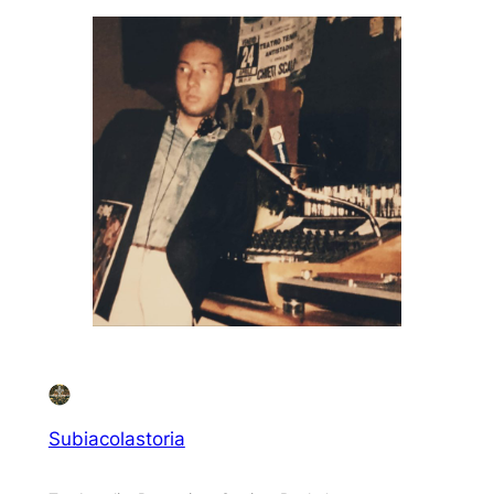
Subiacolastoria