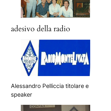
adesivo della radio
Alessandro Pelliccia titolare e
speaker