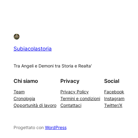
Subiacolastoria
Tra Angeli e Demoni tra Storia e Realta'
Chi siamo
Privacy
Social
Team
Privacy Policy
Facebook
Cronologia
Termini e condizioni
Instagram
Opportunità di lavoro
Contattaci
Twitter/X
Progettato con
WordPress