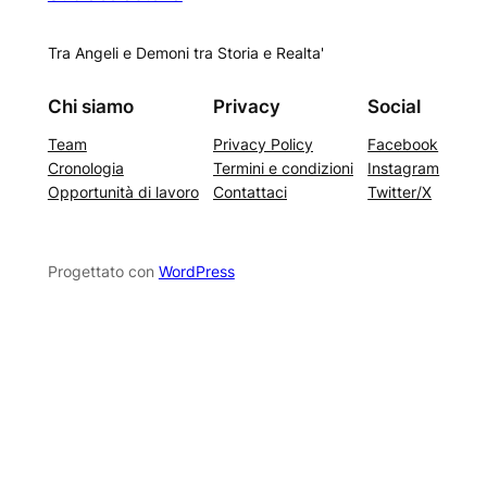
Tra Angeli e Demoni tra Storia e Realta'
Chi siamo
Privacy
Social
Team
Privacy Policy
Facebook
Cronologia
Termini e condizioni
Instagram
Opportunità di lavoro
Contattaci
Twitter/X
Progettato con
WordPress