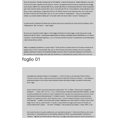
foglio 01