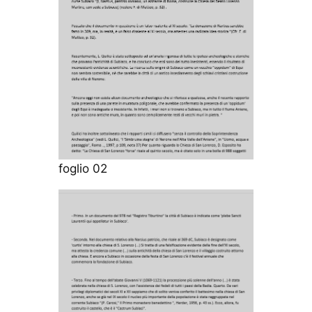
foglio 02