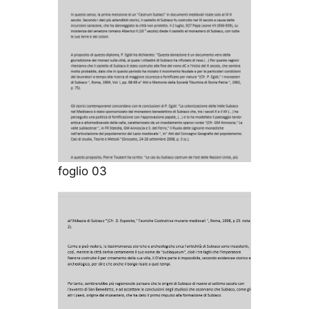
foglio 03