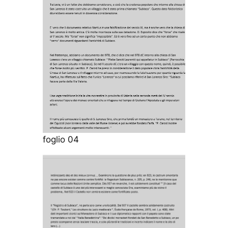
foglio 04