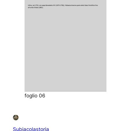
foglio 06
Subiacolastoria