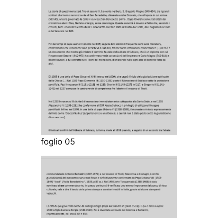
foglio 05